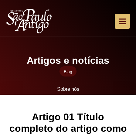
Artigos e notícias
Blog
Sobre nós
Artigo 01 Título
completo do artigo como