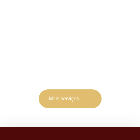
Mais serviços