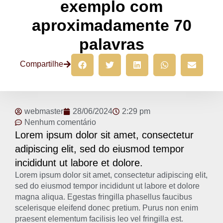
exemplo com
aproximadamente 70
palavras
Compartilhe
webmaster
28/06/2024
2:29 pm
Nenhum comentário
Lorem ipsum dolor sit amet, consectetur
adipiscing elit, sed do eiusmod tempor
incididunt ut labore et dolore.
Lorem ipsum dolor sit amet, consectetur adipiscing elit,
sed do eiusmod tempor incididunt ut labore et dolore
magna aliqua. Egestas fringilla phasellus faucibus
scelerisque eleifend donec pretium. Purus non enim
praesent elementum facilisis leo vel fringilla est.